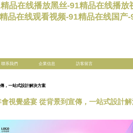
91精品在线播放黑丝-91精品在线播放
1精品在线观看视频-91精品在线国产
聯系我們
企業信息
訪客留言
宣傳，一站式設計解決方案
年會視覺盛宴 從背景到宣傳，一站式設計解