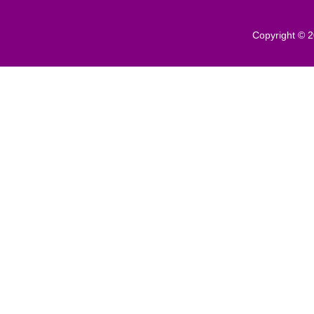
Copyright © 