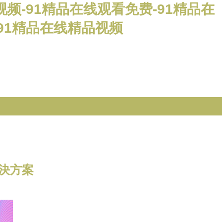
视频-91精品在线观看免费-91精品在
-91精品在线精品视频
決方案